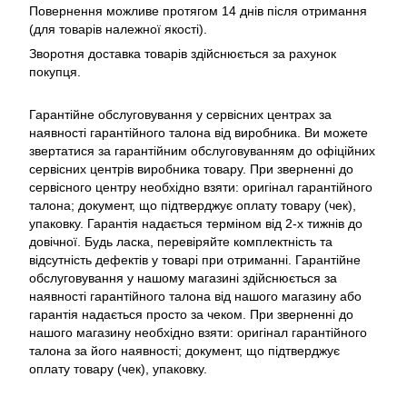
Повернення можливе протягом 14 днів після отримання
(для товарів належної якості).
Зворотня доставка товарів здійснюється за рахунок
покупця.
Гарантійне обслуговування у сервісних центрах за
наявності гарантійного талона від виробника. Ви можете
звертатися за гарантійним обслуговуванням до офіційних
сервісних центрів виробника товару. При зверненні до
сервісного центру необхідно взяти: оригінал гарантійного
талона; документ, що підтверджує оплату товару (чек),
упаковку. Гарантія надається терміном від 2-х тижнів до
довічної. Будь ласка, перевіряйте комплектність та
відсутність дефектів у товарі при отриманні. Гарантійне
обслуговування у нашому магазині здійснюється за
наявності гарантійного талона від нашого магазину або
гарантія надається просто за чеком. При зверненні до
нашого магазину необхідно взяти: оригінал гарантійного
талона за його наявності; документ, що підтверджує
оплату товару (чек), упаковку.