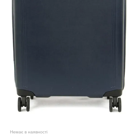
Немає в наявності