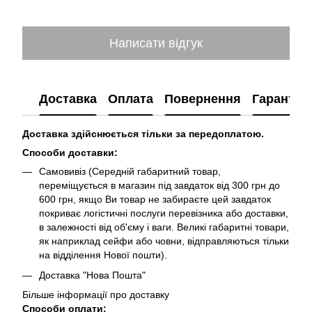
Написати відгук
Доставка
Оплата
Повернення
Гарантія
Доставка здійснюється тільки за передоплатою.
Способи доставки:
Самовивіз (Середній габаритний товар,
переміщується в магазин під завдаток від 300 грн до
600 грн, якщо Ви товар не забираєте цей завдаток
покриває логістичні послуги перевізника або доставки,
в залежності від об'єму і ваги. Великі габаритні товари,
як наприклад сейфи або човни, відправляються тільки
на відділення Нової пошти).
Доставка "Нова Пошта"
Більше інформації про доставку
Способи оплати: