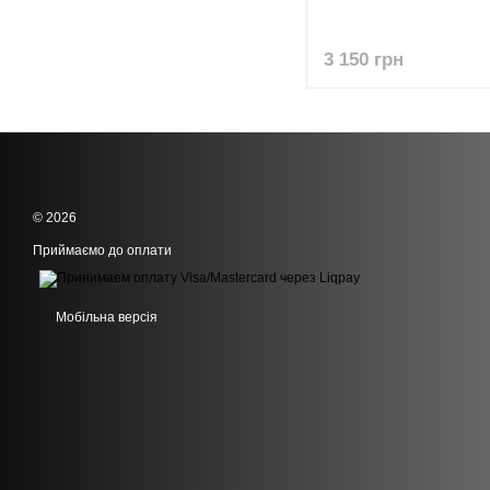
3 150 грн
© 2026
Приймаємо до оплати
Мобільна версія