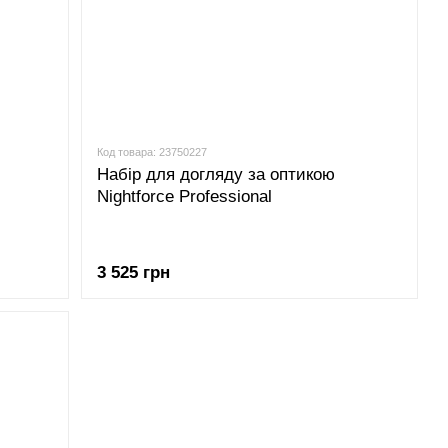
Код товара: 23750227
Набір для догляду за оптикою
Nightforce Professional
3 525 грн