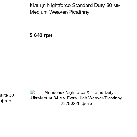
Кільця Nightforce Standard Duty 30 мм
Medium Weaver/Picatinny
5 640 грн