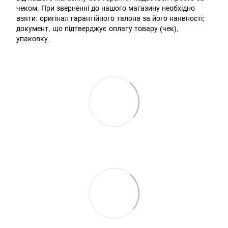
чеком. При зверненні до нашого магазину необхідно
взяти: оригінал гарантійного талона за його наявності;
документ, що підтверджує оплату товару (чек),
упаковку.