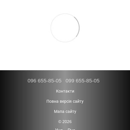
096 655-85-05
099 655-85-05
Контакти
Повна версія сайту
Мапа сайту
© 2026