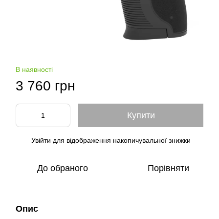
В наявності
3 760 грн
Купити
Увійти
для відображення накопичувальної знижки
%
До обраного
Порівняти
Опис