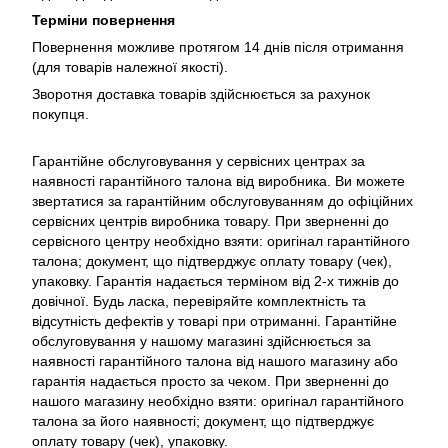
Терміни повернення
Повернення можливе протягом 14 днів після отримання
(для товарів належної якості).
Зворотня доставка товарів здійснюється за рахунок
покупця.
Гарантійне обслуговування у сервісних центрах за
наявності гарантійного талона від виробника. Ви можете
звертатися за гарантійним обслуговуванням до офіційних
сервісних центрів виробника товару. При зверненні до
сервісного центру необхідно взяти: оригінал гарантійного
талона; документ, що підтверджує оплату товару (чек),
упаковку. Гарантія надається терміном від 2-х тижнів до
довічної. Будь ласка, перевіряйте комплектність та
відсутність дефектів у товарі при отриманні. Гарантійне
обслуговування у нашому магазині здійснюється за
наявності гарантійного талона від нашого магазину або
гарантія надається просто за чеком. При зверненні до
нашого магазину необхідно взяти: оригінал гарантійного
талона за його наявності; документ, що підтверджує
оплату товару (чек), упаковку.