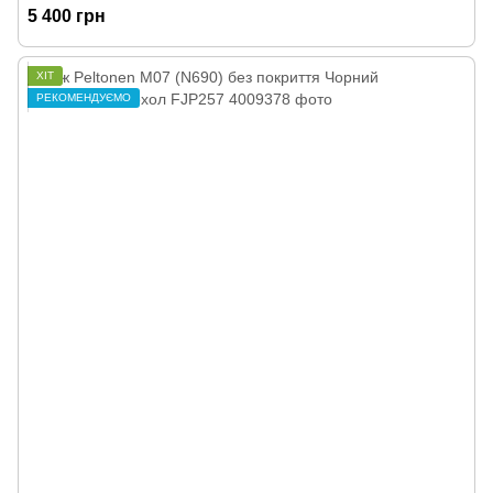
5 400 грн
ХІТ
РЕКОМЕНДУЄМО