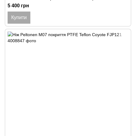
5 400 грн
Купити