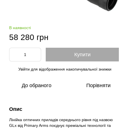
В наявності
58 280 грн
Купити
Увійти
для відображення накопичувальної знижки
%
До обраного
Порівняти
Опис
Лінійка оптичних приладів середнього рівня під назвою
GLx від Primary Arms поєднує преміальні технології та