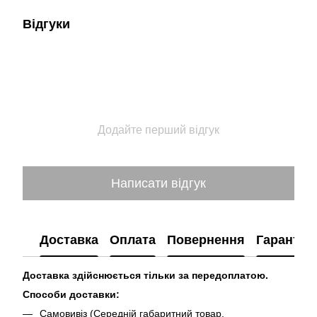
Відгуки
Додайте перший відгук
Написати відгук
Доставка
Оплата
Повернення
Гарантія
Доставка здійснюється тільки за передоплатою.
Способи доставки:
Самовивіз (Середній габаритний товар,