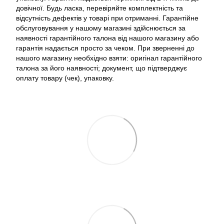
довічної. Будь ласка, перевіряйте комплектність та
відсутність дефектів у товарі при отриманні. Гарантійне
обслуговування у нашому магазині здійснюється за
наявності гарантійного талона від нашого магазину або
гарантія надається просто за чеком. При зверненні до
нашого магазину необхідно взяти: оригінал гарантійного
талона за його наявності; документ, що підтверджує
оплату товару (чек), упаковку.