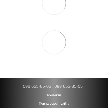
096 655-85-05
099 655-85-05
Контакти
Повна версія сайту