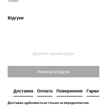
товару
Відгуки
Додайте перший відгук
Написати відгук
Доставка
Оплата
Повернення
Гарантія
Доставка здійснюється тільки за передоплатою.