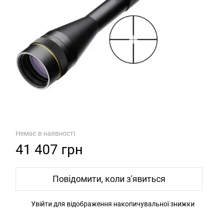
Немає в наявності
41 407 грн
Повідомити, коли з'явиться
Увійти
для відображення накопичувальної знижки
%