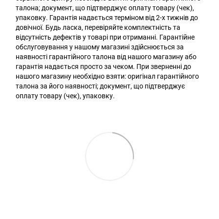
талона; документ, що підтверджує оплату товару (чек),
упаковку. Гарантія надається терміном від 2-х тижнів до
довічної. Будь ласка, перевіряйте комплектність та
відсутність дефектів у товарі при отриманні. Гарантійне
обслуговування у нашому магазині здійснюється за
наявності гарантійного талона від нашого магазину або
гарантія надається просто за чеком. При зверненні до
нашого магазину необхідно взяти: оригінал гарантійного
талона за його наявності; документ, що підтверджує
оплату товару (чек), упаковку.