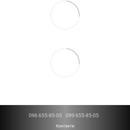
096 655-85-05
099 655-85-05
Контакти