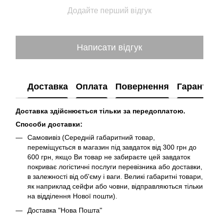
Додайте перший відгук
Написати відгук
Доставка
Оплата
Повернення
Гарантія
Доставка здійснюється тільки за передоплатою.
Способи доставки:
Самовивіз (Середній габаритний товар,
переміщується в магазин під завдаток від 300 грн до
600 грн, якщо Ви товар не забираєте цей завдаток
покриває логістичні послуги перевізника або доставки,
в залежності від об'єму і ваги. Великі габаритні товари,
як наприклад сейфи або човни, відправляються тільки
на відділення Нової пошти).
Доставка "Нова Пошта"