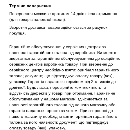
Терміни повернення
Повернення можливе протягом 14 днів після отримання
(для товарів належної якості).
Зворотня доставка товарів здійснюється за рахунок
покупця.
Гарантійне обслуговування у сервісних центрах за
наявності гарантійного талона від виробника. Ви можете
звертатися за гарантійним обслуговуванням до офіційних
сервісних центрів виробника товару. При зверненні до
сервісного центру необхідно взяти: оригінал гарантійного
талона; документ, що підтверджує оплату товару (чек),
упаковку. Гарантія надається терміном від 2-х тижнів до
довічної. Будь ласка, перевіряйте комплектність та
відсутність дефектів у товарі при отриманні. Гарантійне
обслуговування у нашому магазині здійснюється за
наявності гарантійного талона від нашого магазину або
гарантія надається просто за чеком. При зверненні до
нашого магазину необхідно взяти: оригінал гарантійного
талона за його наявності; документ, що підтверджує
оплату товару (чек), упаковку.