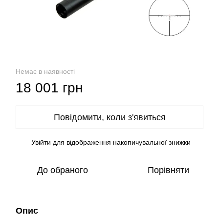
Немає в наявності
18 001 грн
Повідомити, коли з'явиться
Увійти
для відображення накопичувальної знижки
%
До обраного
Порівняти
Опис