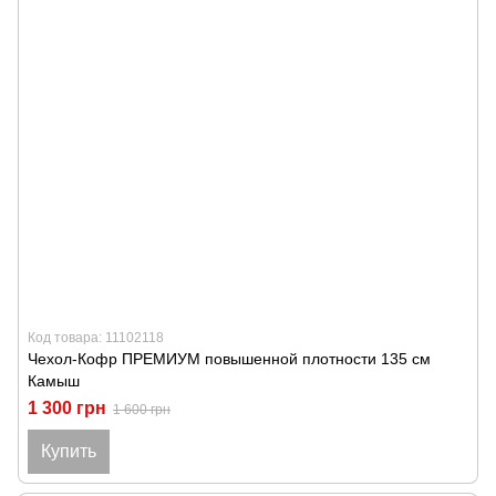
Код товара: 11102118
Чехол-Кофр ПРЕМИУМ повышенной плотности 135 см
Камыш
1 300 грн
1 600 грн
Купить