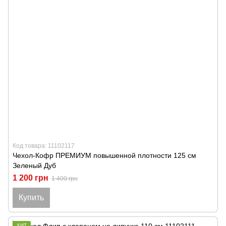
Код товара: 11102117
Чехол-Кофр ПРЕМИУМ повышенной плотности 125 см
Зеленый Дуб
1 200 грн
1 400 грн
Купить
ХИТ