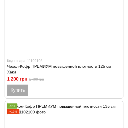
Код товара: 11102108
Чехол-Кофр ПРЕМИУМ повышенной плотности 125 см
Хаки
1 200 грн
1 400 грн
Купить
ХИТ
−19%