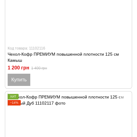
Код товара: 11102116
Чехол-Кофр ПРЕМИУМ повышенной плотности 125 см
Камыш
1 200 грн
1 400 грн
Купить
ХИТ
−14%