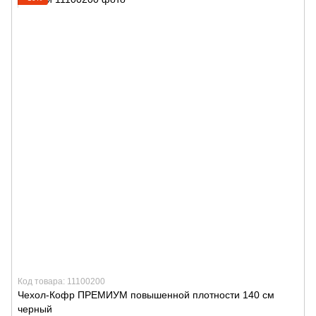
Код товара: 11100200
Чехол-Кофр ПРЕМИУМ повышенной плотности 140 см
черный