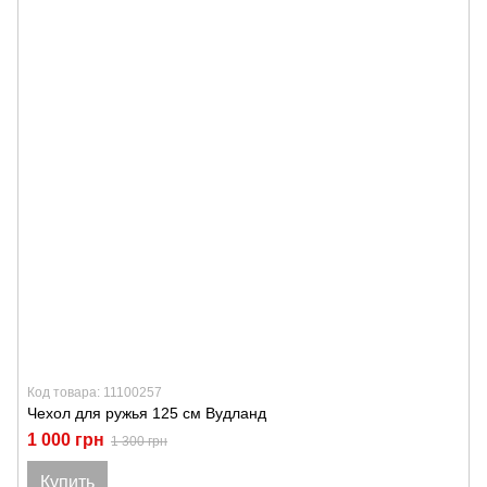
Код товара: 11100257
Чехол для ружья 125 см Вудланд
1 000 грн
1 300 грн
Купить