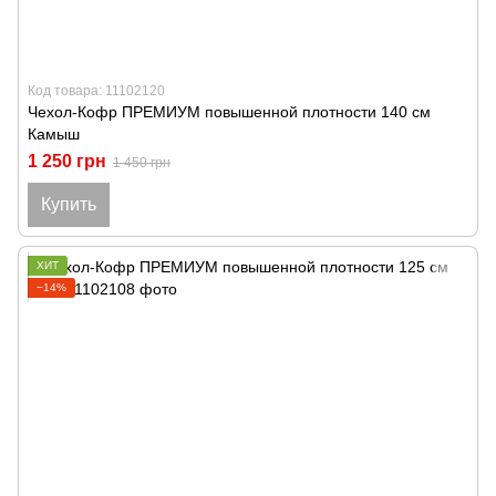
Код товара: 11102120
Чехол-Кофр ПРЕМИУМ повышенной плотности 140 см
Камыш
1 250 грн
1 450 грн
Купить
ХИТ
−14%