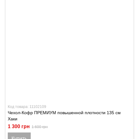
Код товара: 11102109
Чехол-Кофр ПРЕМИУМ повышенной плотности 135 см
Хаки
1 300 грн
1 600 грн
Купить