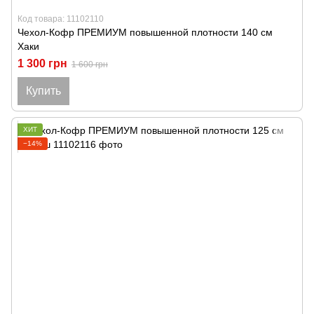
Код товара: 11102110
Чехол-Кофр ПРЕМИУМ повышенной плотности 140 см
Хаки
1 300 грн
1 600 грн
Купить
ХИТ
−14%