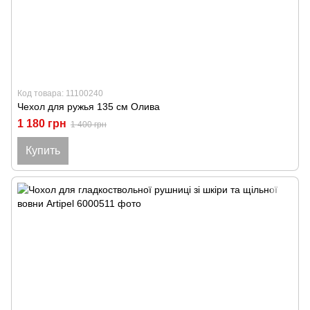
Код товара: 11100240
Чехол для ружья 135 см Олива
1 180 грн
1 400 грн
Купить