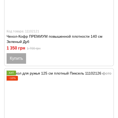
Код товара: 11102121
Чехол-Кофр ПРЕМИУМ повышенной плотности 140 см
Зеленый Дуб
1 350 грн
1 700 грн
Купить
ХИТ
−10%