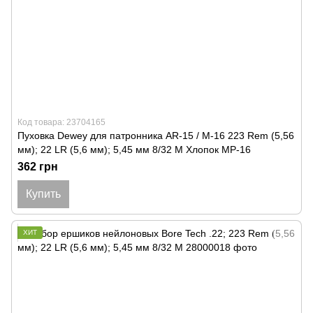
Код товара: 23704165
Пуховка Dewey для патронника AR-15 / M-16 223 Rem (5,56
мм); 22 LR (5,6 мм); 5,45 мм 8/32 M Хлопок MP-16
362 грн
Купить
ХИТ