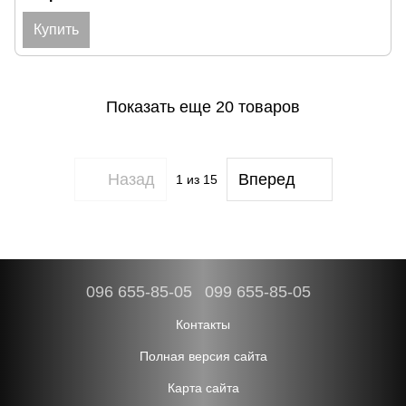
Купить
Показать еще 20 товаров
Назад
Вперед
1
из 15
096 655-85-05
099 655-85-05
Контакты
Полная версия сайта
Карта сайта