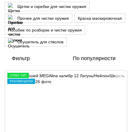
Щетки и скребки для чистки оружия
Прочее для чистки оружия
Краска маскировочная
Пособие по розборке и чистке оружия
Осушитель для стволов
Фильтр
По популярности
СУПЕР ХИТ
РЕКОМЕНДУЕМ