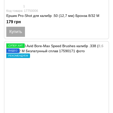
1
Код товара: 17750006
Ершик Pro-Shot для калибр .50 (12,7 мм) Бронза 8/32 M
179 грн
Купить
СУПЕР ХИТ
ВИДЕО
РЕКОМЕНДУЕМ