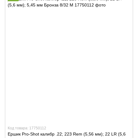
Код товара: 17750112
Ершик Pro-Shot калибр .22; 223 Rem (5,56 мм); 22 LR (5,6