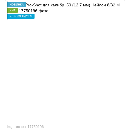
НОВИНКА
ХИТ
РЕКОМЕНДУЕМ
Код товара: 17750196