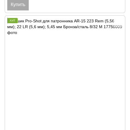
Купить
ХИТ