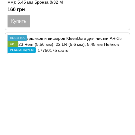
мм); 5,45 мм Бронза 8/32 M
160 грн
Купить
НОВИНКА
ХИТ
РЕКОМЕНДУЕМ