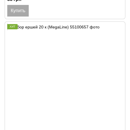
Купить
ХИТ