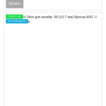
Купить
СУПЕР ХИТ
РЕКОМЕНДУЕМ