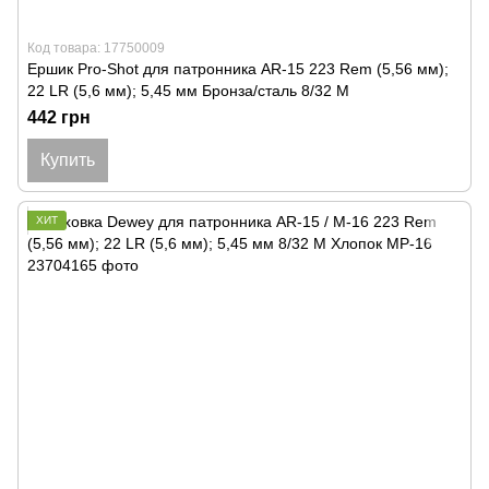
Код товара: 17750009
Ершик Pro-Shot для патронника AR-15 223 Rem (5,56 мм);
22 LR (5,6 мм); 5,45 мм Бронза/сталь 8/32 M
442 грн
Купить
ХИТ