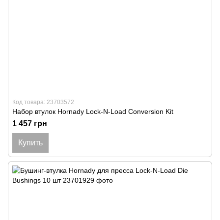
Код товара: 23703572
Набор втулок Hornady Lock-N-Load Conversion Kit
1 457 грн
Купить