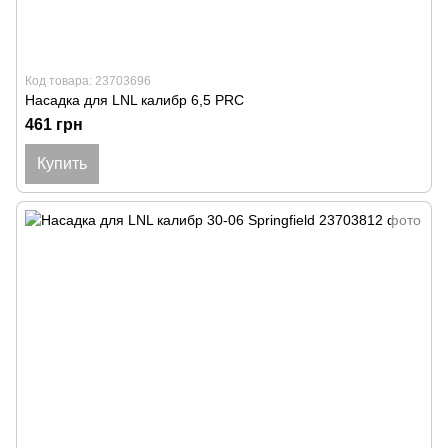
Код товара: 23703696
Насадка для LNL калибр 6,5 PRC
461 грн
Купить