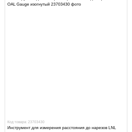
Код товара: 23703430
Инструмент для измерения расстояния до нарезов LNL