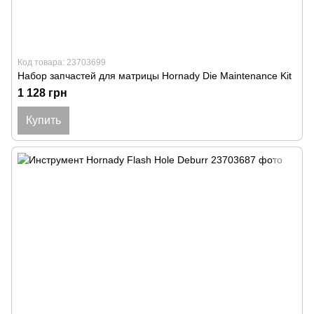
Код товара: 23703699
Набор запчастей для матрицы Hornady Die Maintenance Kit
1 128 грн
Купить