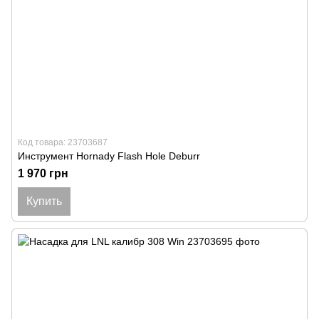
Код товара: 23703687
Инструмент Hornady Flash Hole Deburr
1 970 грн
Купить