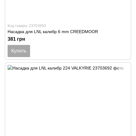
Код товара: 23703693
Насадка для LNL калибр 6 mm CREEDMOOR
381 грн
Купить