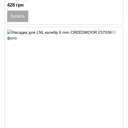
428 грн
Купить