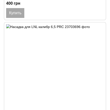
400 грн
Купить