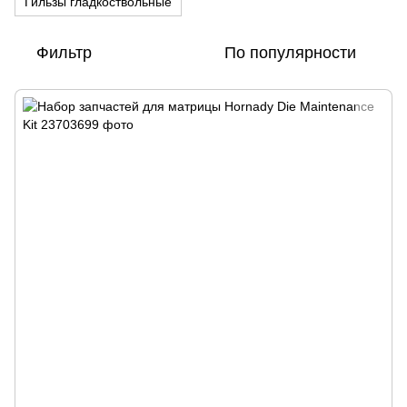
Гильзы гладкоствольные
Фильтр
По популярности