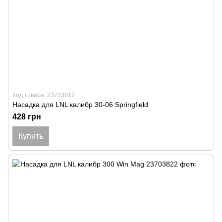
Код товара: 23703812
Насадка для LNL калибр 30-06 Springfield
428 грн
Купить