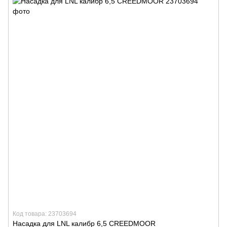
Код товара: 23703694
Насадка для LNL калибр 6,5 CREEDMOOR