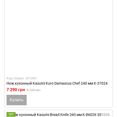
Код товара: 301060
Нож кухонный Kasumi Kuro Damascus Chef 240 мм K-37024
7 290 грн
8 100 грн
Купить
ХИТ