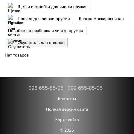
Щетки и скребки для чистки оружия
Прочее для чистки оружия
Краска маскировочная
Пособие по розборке и чистке оружия
Осушитель для стволов
Нет товаров
096 655-85-05
099 655-85-05
Контакты
Полная версия сайта
Карта сайта
© 2026