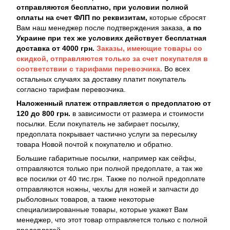
отправляются бесплатно, при условии полной
оплаты на счет ФЛП по реквизитам,
которые сбросят
Вам наш менеджер после подтверждения заказа,
а по
Украине при тех же условиях действует бесплатная
доставка от 4000 грн.
Заказы, имеющие товары со
скидкой, отправляются только за счет покупателя в
соответствии с тарифами перевозчика.
Во всех
остальных случаях за доставку платит покупатель
согласно тарифам перевозчика.
Наложенный платеж отправляется с предоплатою от
120 до 800 грн.
в зависимости от размера и стоимости
посылки. Если покупатель не забирает посылку,
предоплата покрывает частично услуги за пересылку
товара Новой почтой к покупателю и обратно.
Большие габаритные посылки, например как сейфы,
отправляются только при полной предоплате, а так же
все посилки от 40 тис.грн. Также по полной предоплате
отправляются ножны, чехлы для ножей и запчасти до
рыболовных товаров, а также некоторые
специализированные товары, которые укажет Вам
менеджер, что этот товар отправляется только с полной