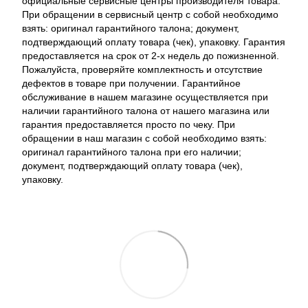
официальные сервисные центры производителя товара.
При обращении в сервисный центр с собой необходимо
взять: оригинал гарантийного талона; документ,
подтверждающий оплату товара (чек), упаковку. Гарантия
предоставляется на срок от 2-х недель до пожизненной.
Пожалуйста, проверяйте комплектность и отсутствие
дефектов в товаре при получении. Гарантийное
обслуживание в нашем магазине осуществляется при
наличии гарантийного талона от нашего магазина или
гарантия предоставляется просто по чеку. При
обращении в наш магазин с собой необходимо взять:
оригинал гарантийного талона при его наличии;
документ, подтверждающий оплату товара (чек),
упаковку.