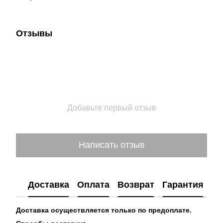
Отзывы
Добавьте первый отзыв
Написать отзыв
Доставка
Оплата
Возврат
Гарантия
Доставка осуществляется только по предоплате.