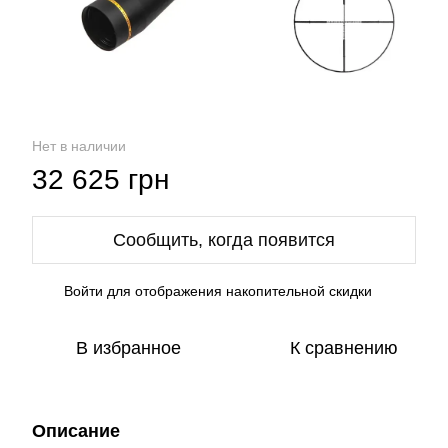
Нет в наличии
32 625 грн
Сообщить, когда появится
Войти
для отображения накопительной скидки
%
В избранное
К сравнению
Описание