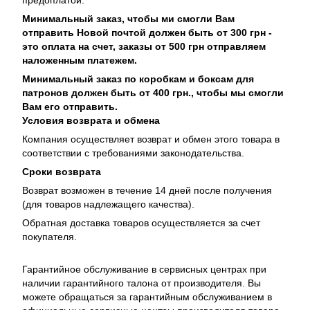
предоплатой.
Минимальный заказ, чтобы ми смогли Вам
отправить Новой почтой должен быть от 300 грн -
это оплата на счет, заказы от 500 грн отправляем
наложенным платежем.
Минимальный заказ по коробкам и боксам для
патронов должен быть от 400 грн., чтобы мы смогли
Вам его отправить.
Условия возврата и обмена
Компания осуществляет возврат и обмен этого товара в
соответствии с требованиями законодательства.
Сроки возврата
Возврат возможен в течение 14 дней после получения
(для товаров надлежащего качества).
Обратная доставка товаров осуществляется за счет
покупателя.
Гарантийное обслуживание в сервисных центрах при
наличии гарантийного талона от производителя. Вы
можете обращаться за гарантийным обслуживанием в