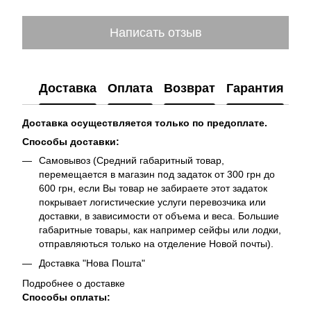
Написать отзыв
Доставка
Оплата
Возврат
Гарантия
Доставка осуществляется только по предоплате.
Способы доставки:
Самовывоз (Средний габаритный товар,
перемещается в магазин под задаток от 300 грн до
600 грн, если Вы товар не забираете этот задаток
покрывает логистические услуги перевозчика или
доставки, в зависимости от объема и веса. Большие
габаритные товары, как например сейфы или лодки,
отправляються только на отделение Новой почты).
Доставка "Нова Пошта"
Подробнее о доставке
Способы оплаты: