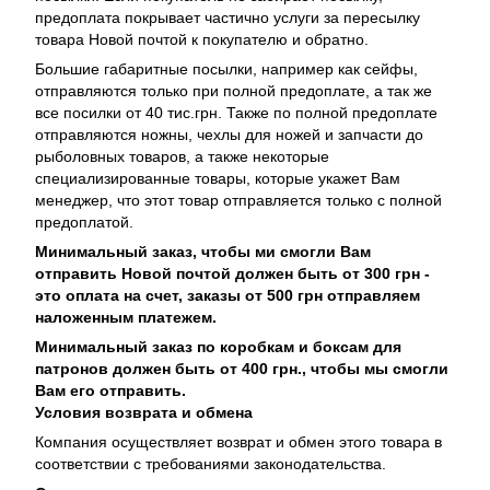
предоплата покрывает частично услуги за пересылку
товара Новой почтой к покупателю и обратно.
Большие габаритные посылки, например как сейфы,
отправляются только при полной предоплате, а так же
все посилки от 40 тис.грн. Также по полной предоплате
отправляются ножны, чехлы для ножей и запчасти до
рыболовных товаров, а также некоторые
специализированные товары, которые укажет Вам
менеджер, что этот товар отправляется только с полной
предоплатой.
Минимальный заказ, чтобы ми смогли Вам
отправить Новой почтой должен быть от 300 грн -
это оплата на счет, заказы от 500 грн отправляем
наложенным платежем.
Минимальный заказ по коробкам и боксам для
патронов должен быть от 400 грн., чтобы мы смогли
Вам его отправить.
Условия возврата и обмена
Компания осуществляет возврат и обмен этого товара в
соответствии с требованиями законодательства.