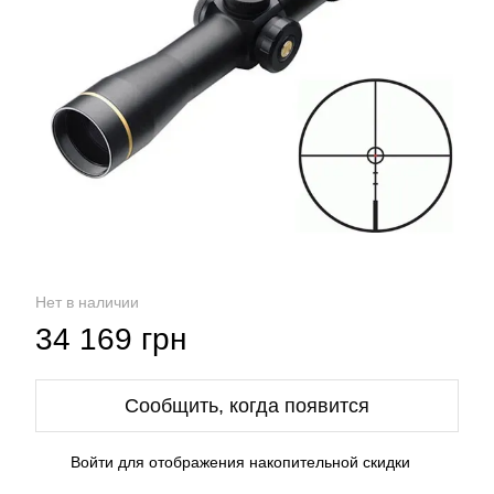
Нет в наличии
34 169 грн
Сообщить, когда появится
Войти
для отображения накопительной скидки
%