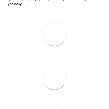
упаковку.