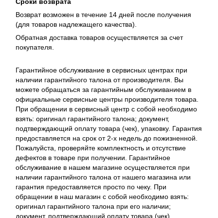
Сроки возврата
Возврат возможен в течение 14 дней после получения
(для товаров надлежащего качества).
Обратная доставка товаров осуществляется за счет
покупателя.
Гарантийное обслуживание в сервисных центрах при
наличии гарантийного талона от производителя. Вы
можете обращаться за гарантийным обслуживанием в
официальные сервисные центры производителя товара.
При обращении в сервисный центр с собой необходимо
взять: оригинал гарантийного талона; документ,
подтверждающий оплату товара (чек), упаковку. Гарантия
предоставляется на срок от 2-х недель до пожизненной.
Пожалуйста, проверяйте комплектность и отсутствие
дефектов в товаре при получении. Гарантийное
обслуживание в нашем магазине осуществляется при
наличии гарантийного талона от нашего магазина или
гарантия предоставляется просто по чеку. При
обращении в наш магазин с собой необходимо взять:
оригинал гарантийного талона при его наличии;
документ, подтверждающий оплату товара (чек),