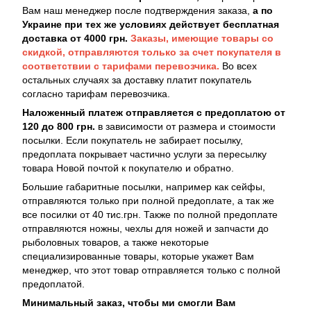
Вам наш менеджер после подтверждения заказа,
а по
Украине при тех же условиях действует бесплатная
доставка от 4000 грн.
Заказы, имеющие товары со
скидкой, отправляются только за счет покупателя в
соответствии с тарифами перевозчика.
Во всех
остальных случаях за доставку платит покупатель
согласно тарифам перевозчика.
Наложенный платеж отправляется с предоплатою от
120 до 800 грн.
в зависимости от размера и стоимости
посылки. Если покупатель не забирает посылку,
предоплата покрывает частично услуги за пересылку
товара Новой почтой к покупателю и обратно.
Большие габаритные посылки, например как сейфы,
отправляются только при полной предоплате, а так же
все посилки от 40 тис.грн. Также по полной предоплате
отправляются ножны, чехлы для ножей и запчасти до
рыболовных товаров, а также некоторые
специализированные товары, которые укажет Вам
менеджер, что этот товар отправляется только с полной
предоплатой.
Минимальный заказ, чтобы ми смогли Вам