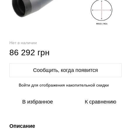
Нет в наличии
86 292 грн
Сообщить, когда появится
Войти
для отображения накопительной скидки
%
В избранное
К сравнению
Описание