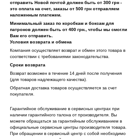
отправить Новой почтой должен быть от 300 грн -
это оплата на счет, заказы от 500 грн отправляем
наложенным платежем.
Минимальный заказ по коробкам и боксам для
патронов должен быть от 400 грн., чтобы мы смогли
Вам его отправить.
Условия возврата и обмена
Компания осуществляет возврат и обмен этого товара в
соответствии с требованиями законодательства.
Сроки возврата
Возврат возможен в течение 14 дней после получения
(для товаров надлежащего качества).
Обратная доставка товаров осуществляется за счет
покупателя.
Гарантийное обслуживание в сервисных центрах при
наличии гарантийного талона от производителя. Вы
можете обращаться за гарантийным обслуживанием в
официальные сервисные центры производителя товара.
При обращении в сервисный центр с собой необходимо