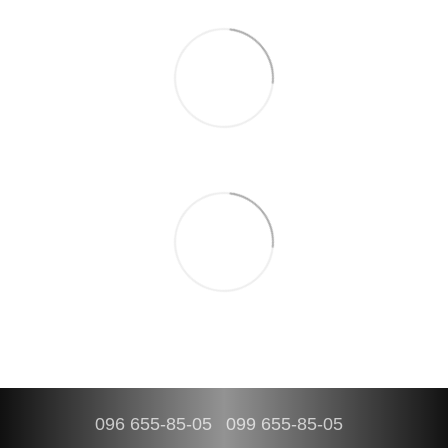
096 655-85-05
099 655-85-05