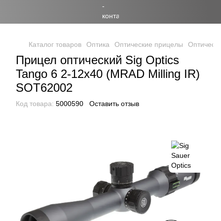
Каталог товаров
Оптика
Оптические прицелы
Оптически
Прицел оптический Sig Optics
Tango 6 2-12x40 (MRAD Milling IR)
SOT62002
Код товара:
5000590
Оставить отзыв