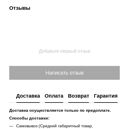
Отзывы
Добавьте первый отзыв
Написать отзыв
Доставка
Оплата
Возврат
Гарантия
Доставка осуществляется только по предоплате.
Способы доставки:
Самовывоз (Средний габаритный товар,