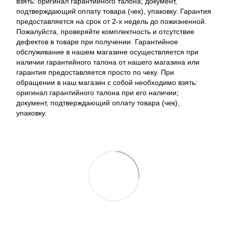
взять: оригинал гарантийного талона; документ,
подтверждающий оплату товара (чек), упаковку. Гарантия
предоставляется на срок от 2-х недель до пожизненной.
Пожалуйста, проверяйте комплектность и отсутствие
дефектов в товаре при получении. Гарантийное
обслуживание в нашем магазине осуществляется при
наличии гарантийного талона от нашего магазина или
гарантия предоставляется просто по чеку. При
обращении в наш магазин с собой необходимо взять:
оригинал гарантийного талона при его наличии;
документ, подтверждающий оплату товара (чек),
упаковку.