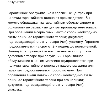
покупателя.
Гарантийное обслуживание в сервисных центрах при
наличии гарантийного талона от производителя. Вы
можете обращаться за гарантийным обслуживанием в
официальные сервисные центры производителя товара.
При обращении в сервисный центр с собой необходимо
взять: оригинал гарантийного талона; документ,
подтверждающий оплату товара (чек), упаковку. Гарантия
предоставляется на срок от 2-х недель до пожизненной.
Пожалуйста, проверяйте комплектность и отсутствие
дефектов в товаре при получении. Гарантийное
обслуживание в нашем магазине осуществляется при
наличии гарантийного талона от нашего магазина или
гарантия предоставляется просто по чеку. При
обращении в наш магазин с собой необходимо взять:
оригинал гарантийного талона при его наличии;
документ, подтверждающий оплату товара (чек),
упаковку.