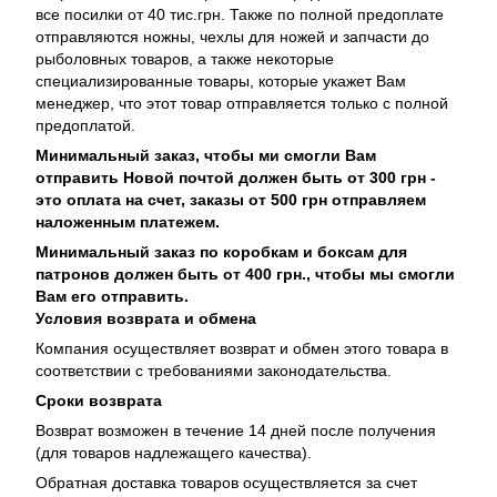
все посилки от 40 тис.грн. Также по полной предоплате
отправляются ножны, чехлы для ножей и запчасти до
рыболовных товаров, а также некоторые
специализированные товары, которые укажет Вам
менеджер, что этот товар отправляется только с полной
предоплатой.
Минимальный заказ, чтобы ми смогли Вам
отправить Новой почтой должен быть от 300 грн -
это оплата на счет, заказы от 500 грн отправляем
наложенным платежем.
Минимальный заказ по коробкам и боксам для
патронов должен быть от 400 грн., чтобы мы смогли
Вам его отправить.
Условия возврата и обмена
Компания осуществляет возврат и обмен этого товара в
соответствии с требованиями законодательства.
Сроки возврата
Возврат возможен в течение 14 дней после получения
(для товаров надлежащего качества).
Обратная доставка товаров осуществляется за счет