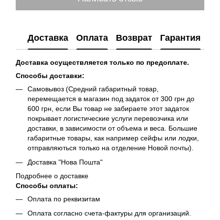
Доставка
Оплата
Возврат
Гарантия
Доставка осуществляется только по предоплате.
Способы доставки:
Самовывоз (Средний габаритный товар,
перемещается в магазин под задаток от 300 грн до
600 грн, если Вы товар не забираете этот задаток
покрывает логистические услуги перевозчика или
доставки, в зависимости от объема и веса. Большие
габаритные товары, как например сейфы или лодки,
отправляються только на отделение Новой почты).
Доставка "Нова Пошта"
Подробнее о доставке
Способы оплаты:
Оплата по реквизитам
Оплата согласно счета-фактуры для организаций.