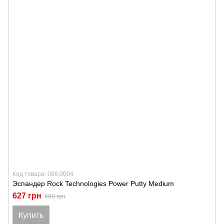
Код товара: 008.0004
Эспандер Rock Technologies Power Putty Medium
627 грн
660 грн
Купить