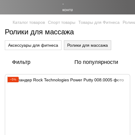
Каталог товаров
Спорт товары
Товары для Фитнеса
Ролик
Ролики для массажа
Аксессуары для фитнеса
Ролики для массажа
Фильтр
По популярности
−5%