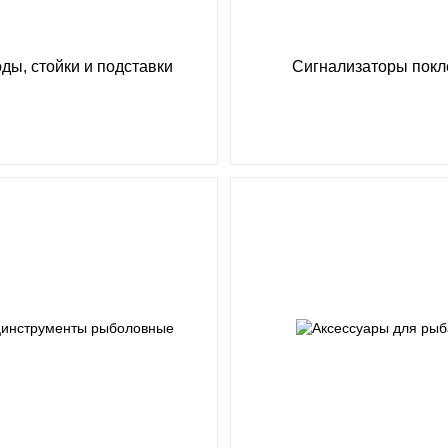
ды, стойки и подставки
Сигнализаторы покл