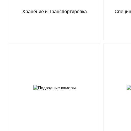
Хранение и Транспортировка
Специн