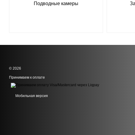
Подводные камеры
З
© 2026
Принимаем к оплате
Мобильная версия