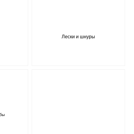
Лески и шнуры