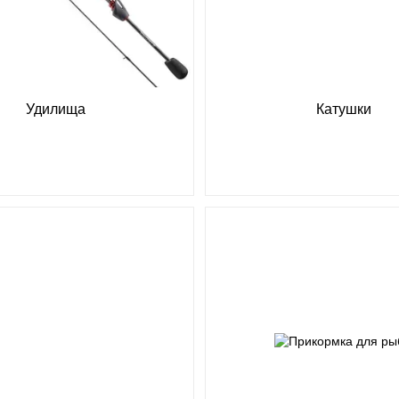
Удилища
Катушки