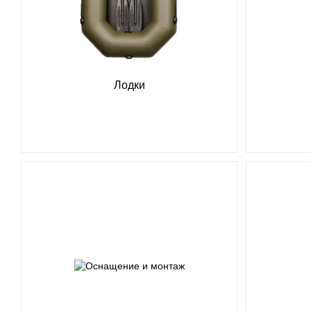
Лодки