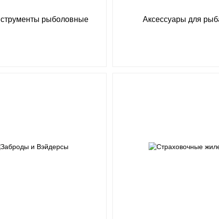
струменты рыболовные
Аксессуары для рыб