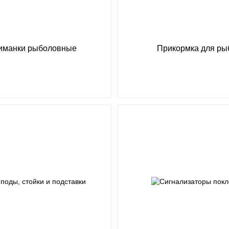
иманки рыболовные
Прикормка для ры