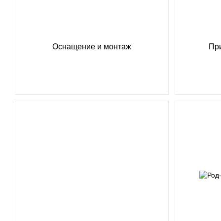
Оснащение и монтаж
Пр