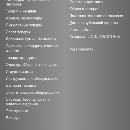
Оплата и доставка
патронов
Обмен и возврат
Туризм и кемпинг
Пользовательское соглашение
Фонари, аксессуары
Договор публичной оферты
Рыболовные товары
Карта сайта
Спорт товары
Скидки для СИЛ ОБОРОНЫ
Дорожные сумки, Чемоданы
Сувениры и подарки, изделия
Мы в соцсетях
из кожи
Товары для дома
Одежда, Обувь и аксессуары
Игрушки и игры
Инструменты и оборудование
Бытовая техника
Энергетическое оборудование
Системы безопасности и
видеонаблюдения
Электроника
Бренды