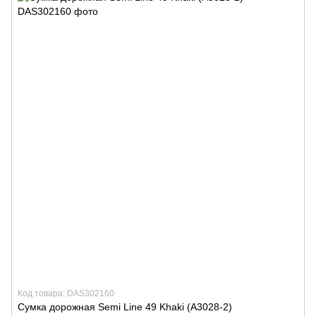
Код товара: DAS302160
Сумка дорожная Semi Line 49 Khaki (A3028-2)