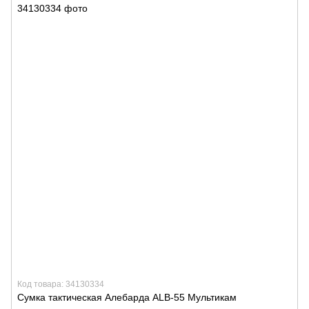
Код товара: 34130334
Сумка тактическая Алебарда ALB-55 Мультикам