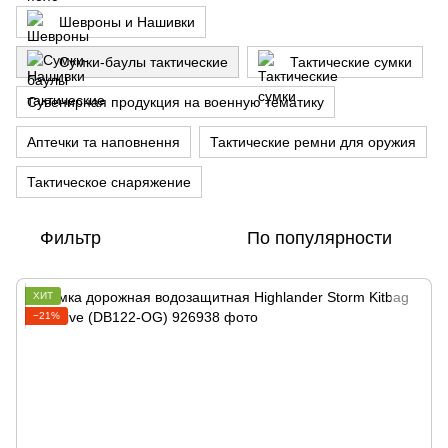
Шевроны и Нашивки
Сумки-баулы тактические
Тактические сумки
Сувенирная продукция на военную тематику
Аптечки та наповнення
Тактические ремни для оружия
Тактическое снаряжение
Фильтр
По популярности
ХИТ
−21%