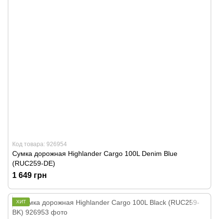
Код товара: 926954
Сумка дорожная Highlander Cargo 100L Denim Blue
(RUC259-DE)
1 649 грн
ХИТ