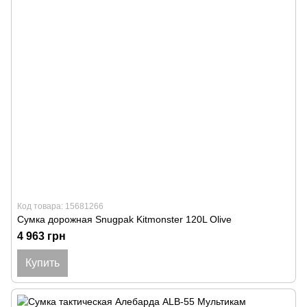
Код товара: 15681266
Сумка дорожная Snugpak Kitmonster 120L Olive
4 963 грн
Купить