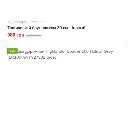
Код товара: 77550256
Тактический баул-рюкзак 80 см. Черный
980 грн
1 200 грн
ХИТ