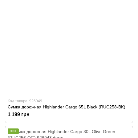
Код товара: 926949
Сумка дорожная Highlander Cargo 65L Black (RUC258-BK)
1 199 грн
ХИТ