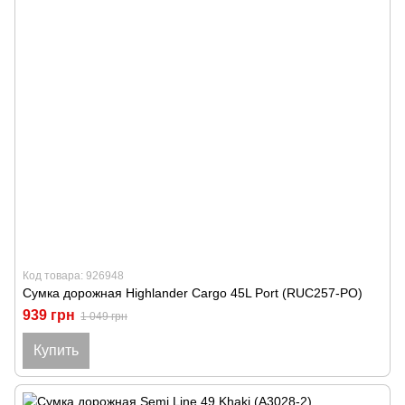
Код товара: 926948
Сумка дорожная Highlander Cargo 45L Port (RUC257-PO)
939 грн
1 049 грн
Купить