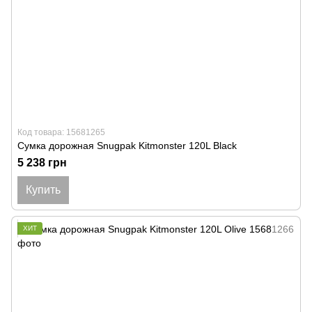
Код товара: 15681265
Сумка дорожная Snugpak Kitmonster 120L Black
5 238 грн
Купить
ХИТ