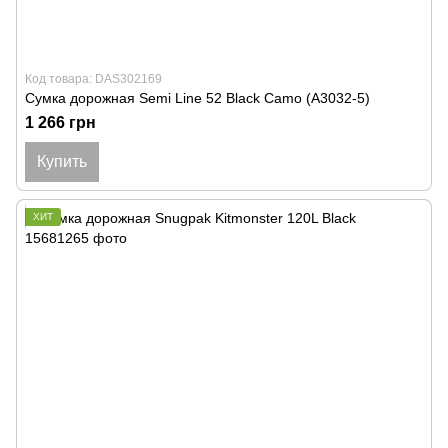
Код товара: DAS302169
Сумка дорожная Semi Line 52 Black Camo (A3032-5)
1 266 грн
Купить
ХИТ