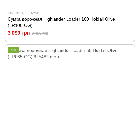
Код товара: 925491
Сумка дорожная Highlander Loader 100 Holdall Olive
(LR100-OG)
3 099 грн
3 499 грн
ХИТ