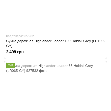
Код товара: 927902
Сумка дорожная Highlander Loader 100 Holdall Grey (LR100-
GY)
3 499 грн
ХИТ