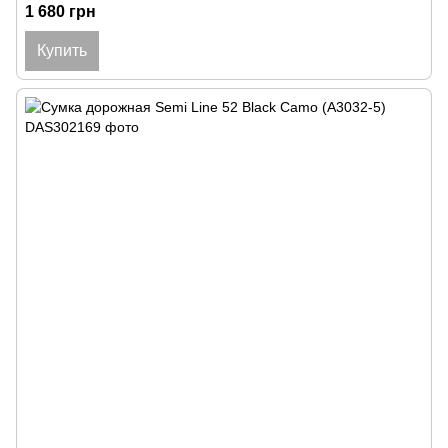
1 680 грн
Купить