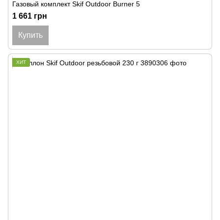
Газовый комплект Skif Outdoor Burner 5
1 661 грн
Купить
ХИТ