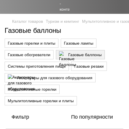
Каталог товаров
Туризм и кемпинг
Мультитопливное и газо
Газовые баллоны
Газовые горелки и плиты
Газовые лампы
Газовые обогреватели
Газовые баллоны
Системы приготовления пищи
Газовые резаки
Аксессуары для газового оборудования
Жидкотопливные горелки
Мультитопливные горелки и плиты
Фильтр
По популярности