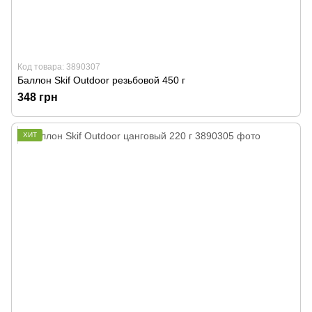
Код товара: 3890307
Баллон Skif Outdoor резьбовой 450 г
348 грн
ХИТ