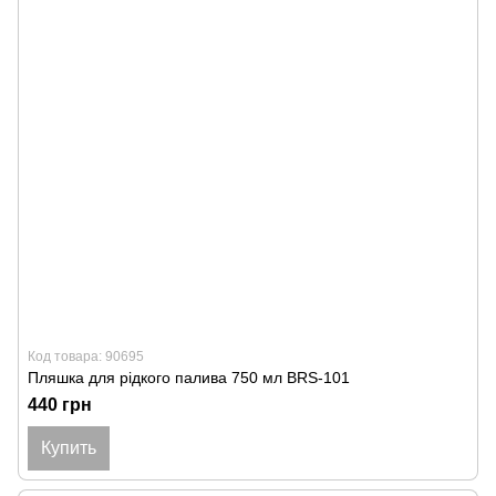
Код товара: 90695
Пляшка для рідкого палива 750 мл BRS-101
440 грн
Купить