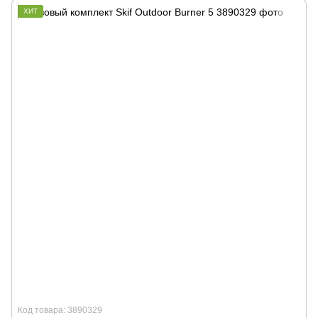
ХИТ
Код товара: 3890329