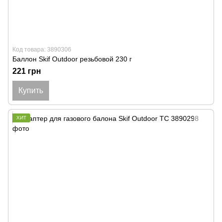
Код товара: 3890306
Баллон Skif Outdoor резьбовой 230 г
221 грн
Купить
ХИТ