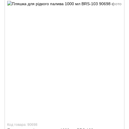
Код товара: 90698