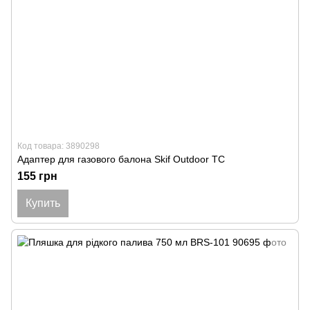
Код товара: 3890298
Адаптер для газового балона Skif Outdoor TC
155 грн
Купить