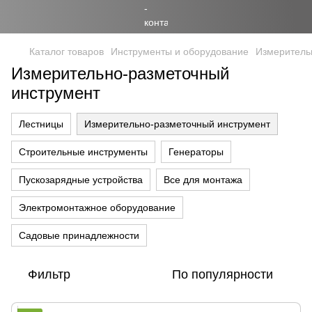
Каталог товаров
Инструменты и оборудование
Измеритель
Измерительно-разметочный
инструмент
Лестницы
Измерительно-разметочный инструмент
Строительные инструменты
Генераторы
Пускозарядные устройства
Все для монтажа
Электромонтажное оборудование
Садовые принадлежности
Фильтр
По популярности