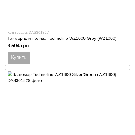
Код товара: DAS301827
Таймер для полива Technoline WZ1000 Grey (WZ1000)
3 594 грн
Купить