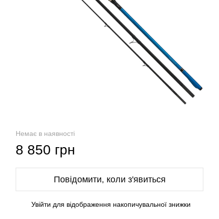
Немає в наявності
8 850 грн
Повідомити, коли з'явиться
Увійти
для відображення накопичувальної знижки
%