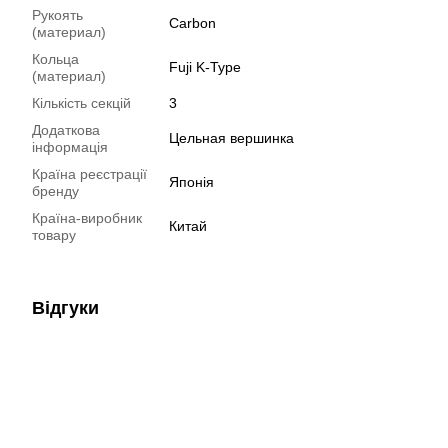
Рукоять
Carbon
(материал)
Кольца
Fuji K-Type
(материал)
Кількість секцій
3
Додаткова
Цельная вершинка
інформація
Країна реєстрації
Японія
бренду
Країна-виробник
Китай
товару
Відгуки