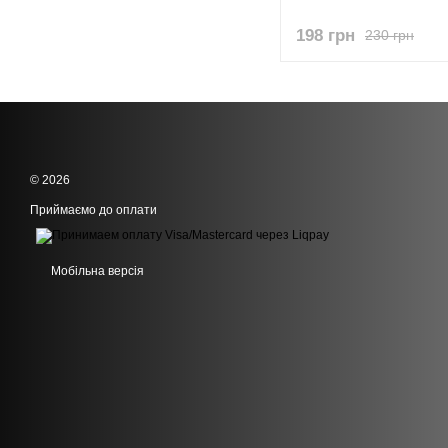
198 грн
230 грн
© 2026
Приймаємо до оплати
Мобільна версія