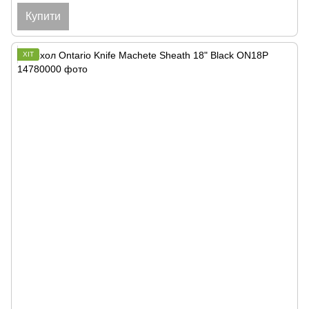
Купити
ХІТ