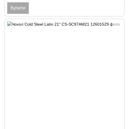
Купити