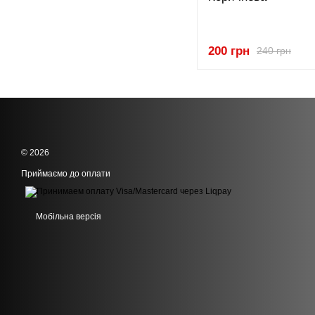
200 грн
240 грн
© 2026
Приймаємо до оплати
Мобільна версія