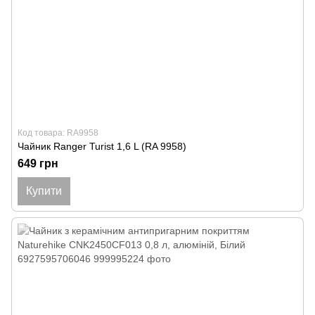
Код товара: RA9958
Чайник Ranger Turist 1,6 L (RA 9958)
649 грн
Купити