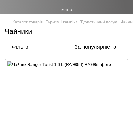
Каталог товарів
Туризм і кемпінг
Туристичний посуд
Чайни
Чайники
Фільтр
За популярністю