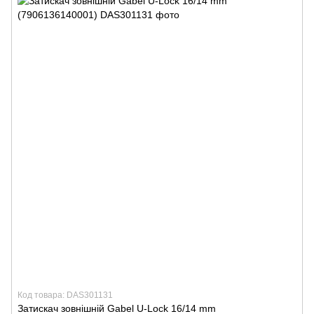
Код товара: DAS301131
Затискач зовнішній Gabel U-Lock 16/14 mm