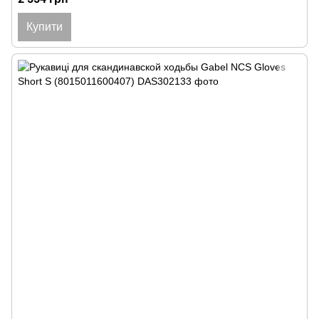
Купити