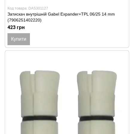
Код товара: DAS301127
Затискач внутрішній Gabel Expander+TPL 06/25 14 mm
(7906251402220)
423 грн
Купити