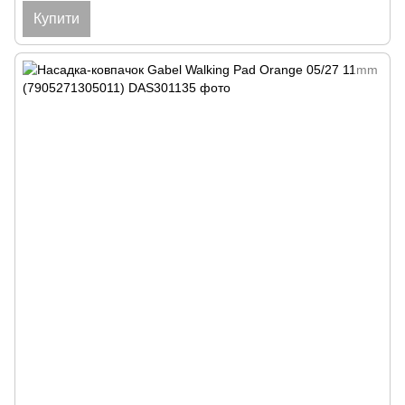
Купити