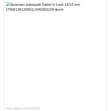
Код товара: DAS301159