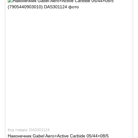
Код товара: DAS301124
Наконечник Gabel Aero+Active Carbide 05/44+08/5