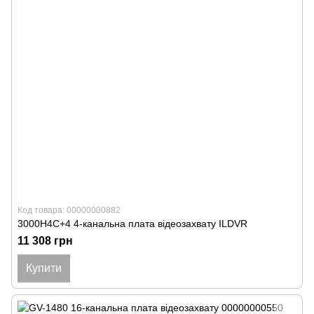
Код товара: 00000000882
3000H4C+4 4-канальна плата відеозахвату ILDVR
11 308 грн
Купити