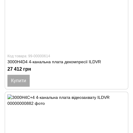
Код товара: 99-00000614
3000H4D4 4-канальна плата декомпресії ILDVR
27 412 грн
Купити