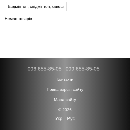
Бадмінтон, спідмінтон, сквош
Немає товарів
096 655-85-05
099 655-85-05
Контакти
Повна версія сайту
Мапа сайту
© 2026
Укр
Рус