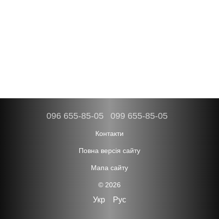
096 655-85-05
099 655-85-05
Контакти
Повна версія сайту
Мапа сайту
© 2026
Укр
Рус