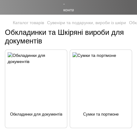
Каталог товарів
Сувеніри та подарунки, вироби із шкіри
Обк
Обкладинки та Шкіряні вироби для
документів
Обкладинки для документів
Сумки та портмоне