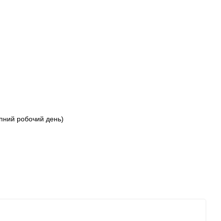
упний робочий день)