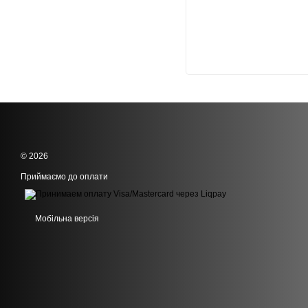
© 2026
Приймаємо до оплати
Мобільна версія