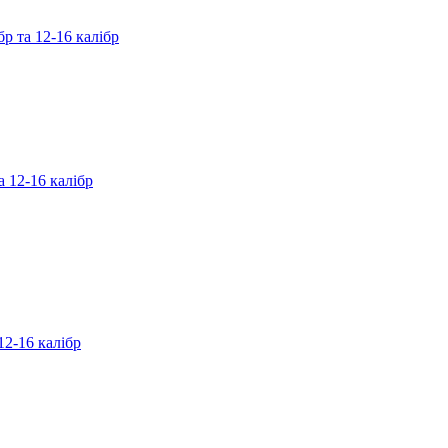
р та 12-16 калібр
 12-16 калібр
12-16 калібр