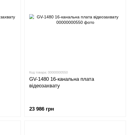
Код товара: 00000000550
GV-1480 16-канальна плата
відеозахвату
23 986 грн