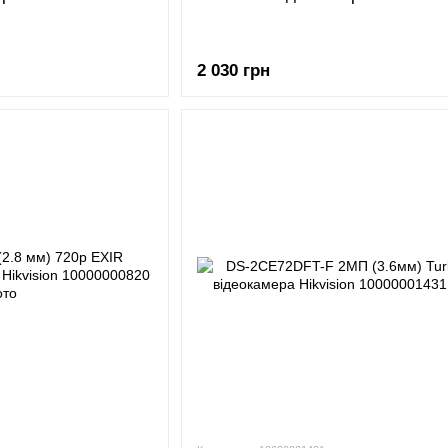
2 030 грн