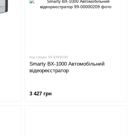
Код товара: 99-00000209
Smarty BX-1000 Автомобільний
відеореєстратор
3 427 грн