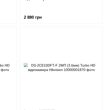
2 880 грн