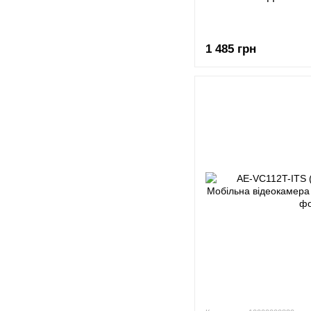
1 485 грн