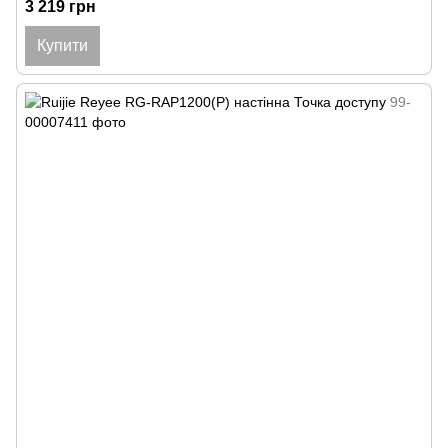
3 219 грн
Купити