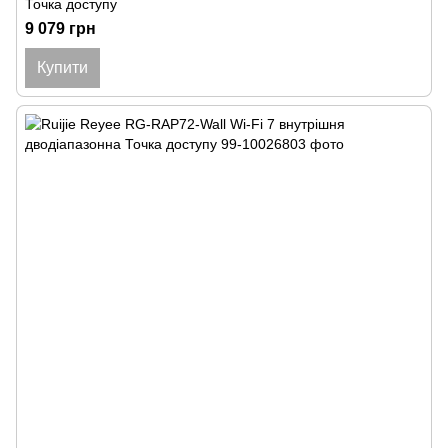
Точка доступу
9 079 грн
Купити