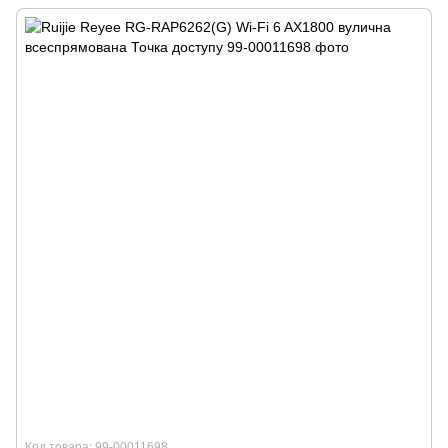
Код товара: 99-00011698