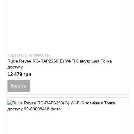
Код товара: 99-00008417
Ruijie Reyee RG-RAP2260(E) Wi-Fi 6 внутрішня Точка
доступу
12 479 грн
Купити