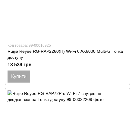
Код товара: 99-00016925
Ruijie Reyee RG-RAP2260(H) Wi-Fi 6 AX6000 Multi-G Точка
доступу
13 539 грн
Купити