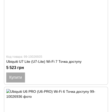
Код товара: 99-10026935
Ubiquiti U7 Lite (U7-Lite) Wi-Fi 7 Точка доступу
5 523 грн
Купити