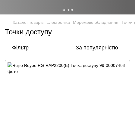
Каталог товарів
Електроніка
Мережеве обладнання
Точки 
Точки доступу
Фільтр
За популярністю