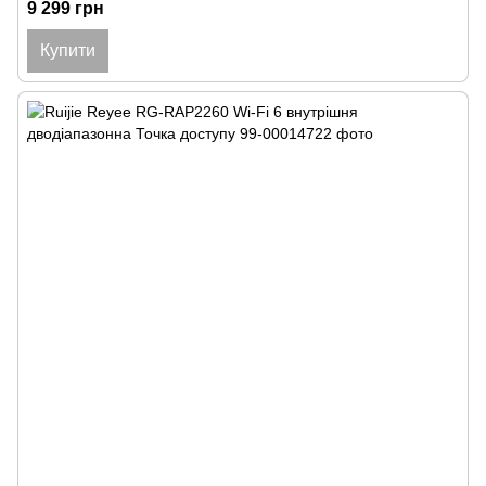
9 299 грн
Купити