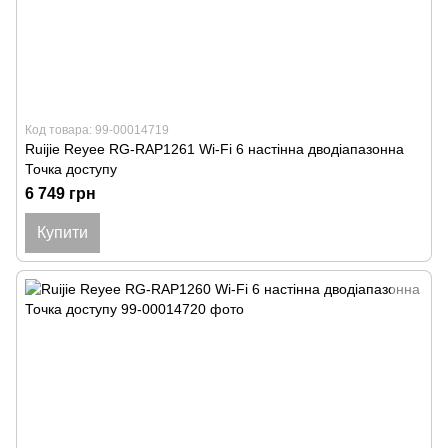
Код товара: 99-00014719
Ruijie Reyee RG-RAP1261 Wi-Fi 6 настінна дводіапазонна
Точка доступу
6 749 грн
Купити