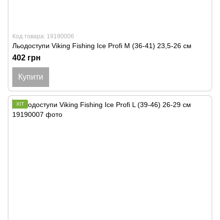
Код товара: 19190006
Льодоступи Viking Fishing Ice Profi M (36-41) 23,5-26 см
402 грн
Купити
ХІТ