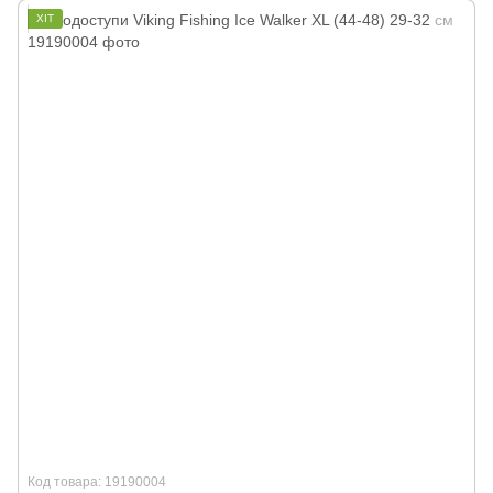
ХІТ
Код товара: 19190004