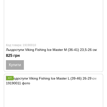
Код товара: 19190010
Льодоступи Viking Fishing Ice Master M (36-41) 23,5-26 см
825 грн
Купити
ХІТ