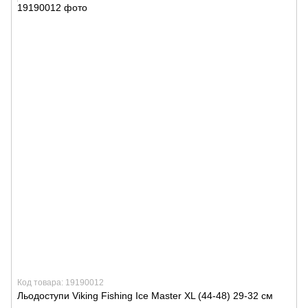
Код товара: 19190012
Льодоступи Viking Fishing Ice Master XL (44-48) 29-32 см