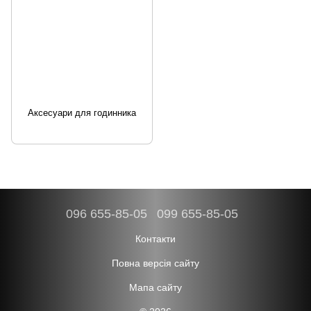
Аксесуари для годинника
096 655-85-05
099 655-85-05
Контакти
Повна версія сайту
Мапа сайту