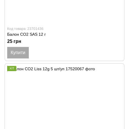
Код товара: 23701436
Балон CO2 SAS 12 г
25 грн
Купити
ХІТ