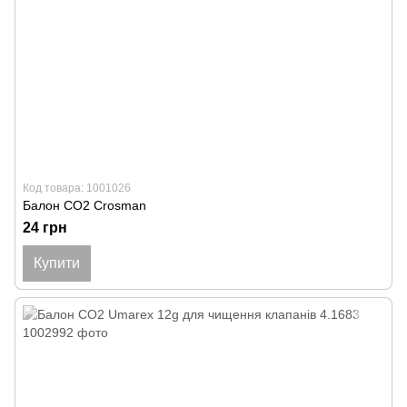
Код товара: 1001026
Балон СО2 Crosman
24 грн
Купити