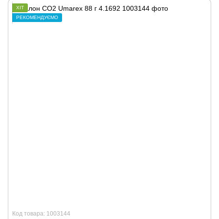
ХІТ
РЕКОМЕНДУЄМО
Код товара: 1003144