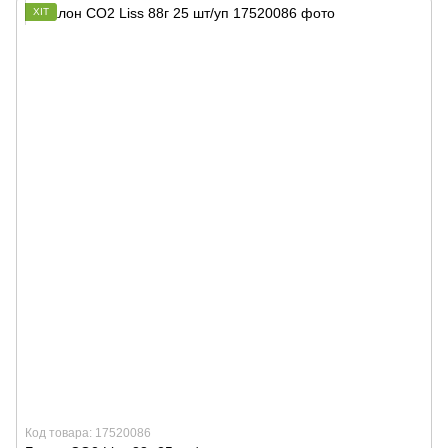
ХІТ
Код товара: 17520086