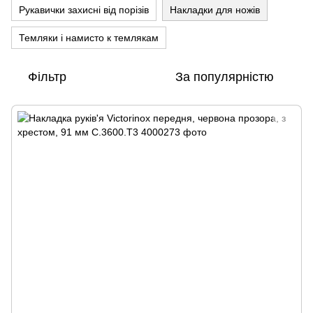
Рукавички захисні від порізів
Накладки для ножів
Темляки і намисто к темлякам
Фільтр
За популярністю