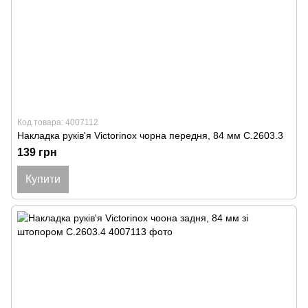
Код товара: 4007112
Накладка руків'я Victorinox чорна передня, 84 мм C.2603.3
139 грн
Купити