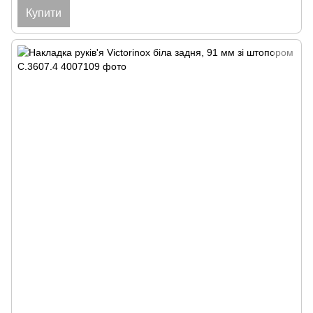
Купити