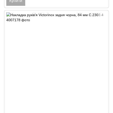
Купити