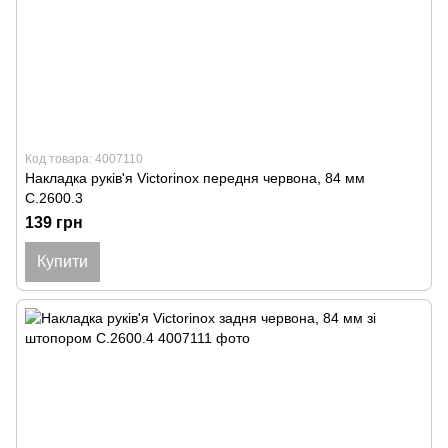
Код товара: 4007110
Накладка руків'я Victorinox передня червона, 84 мм
C.2600.3
139 грн
Купити