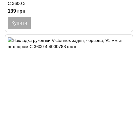
C.3600.3
139 грн
Купити