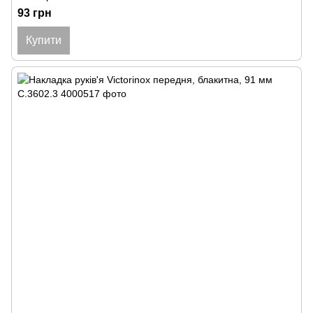
93 грн
Купити