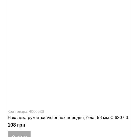
Код товара: 4000530
Накладка рукоятки Victorinox передня, біла, 58 мм C.6207.3
108 грн
Купити