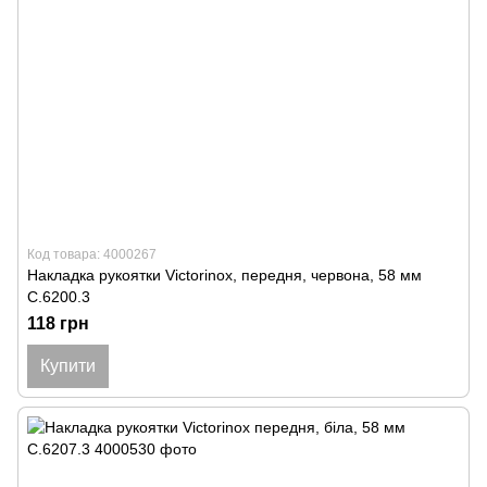
Код товара: 4000267
Накладка рукоятки Victorinox, передня, червона, 58 мм
C.6200.3
118 грн
Купити