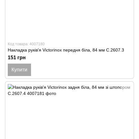
Код товара: 4007180
Накладка руків'я Victorinox передня біла, 84 мм C.2607.3
151 грн
Купити