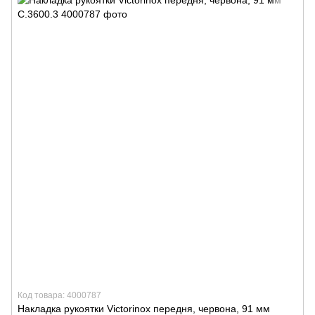
Код товара: 4000787
Накладка рукоятки Victorinox передня, червона, 91 мм