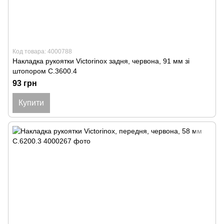
Код товара: 4000788
Накладка рукоятки Victorinox задня, червона, 91 мм зі
штопором C.3600.4
93 грн
Купити