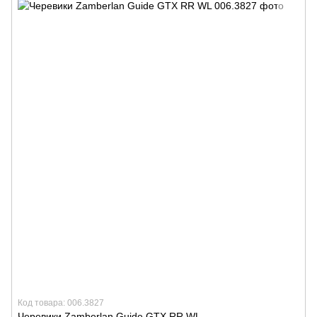
Код товара: 006.3827
Черевики Zamberlan Guide GTX RR WL