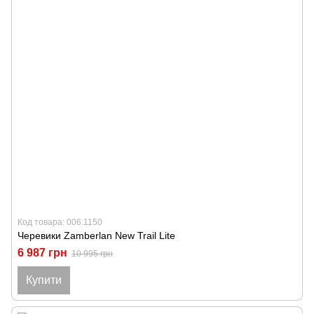
Код товара: 006.1150
Черевики Zamberlan New Trail Lite
6 987 грн
10 995 грн
Купити