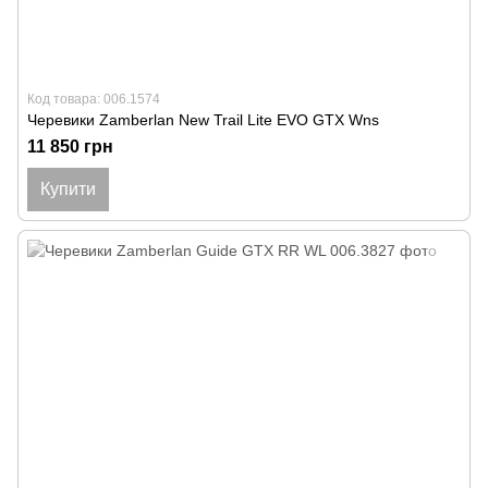
Код товара: 006.1574
Черевики Zamberlan New Trail Lite EVO GTX Wns
11 850 грн
Купити