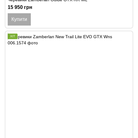
15 950 грн
Купити
ХІТ