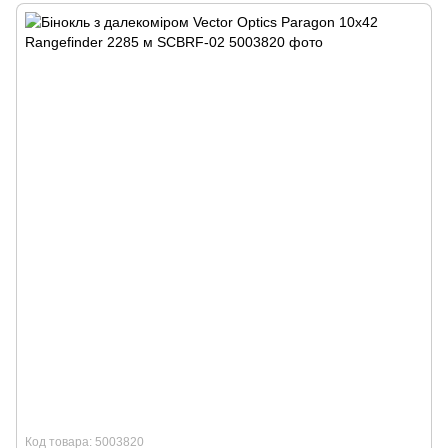
Код товара: 5003820