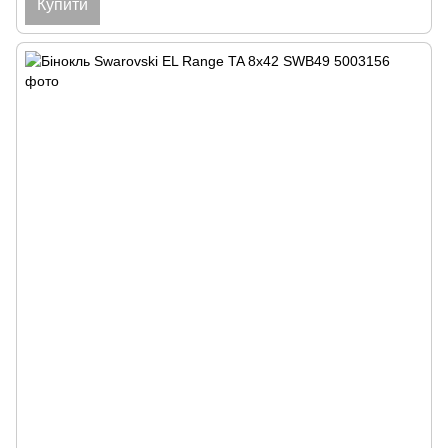
Купити