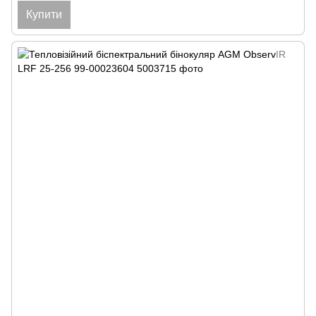
Купити