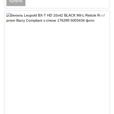
Купити