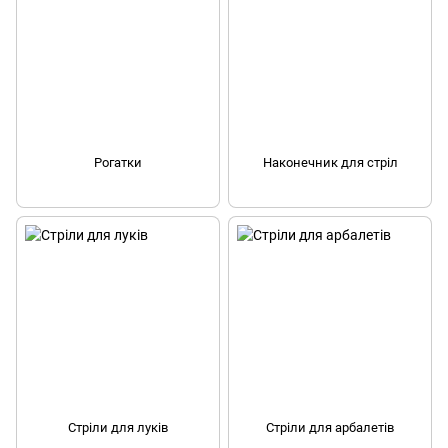
Рогатки
Наконечник для стріл
Стріли для луків
Стріли для арбалетів