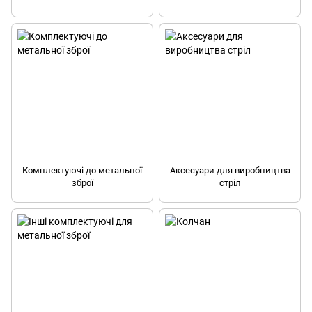
Комплектуючі до метальної
Аксесуари для виробництва
зброї
стріл