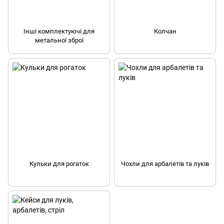
Інші комплектуючі для
Колчан
метальної зброї
Кульки для рогаток
Чохли для арбалетів та луків