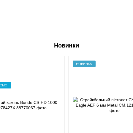
Новинки
НОВИНКА
УЄМО