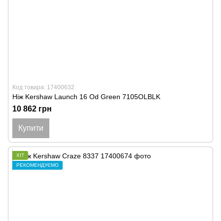
Код товара: 17400632
Ніж Kershaw Launch 16 Od Green 7105OLBLK
10 862 грн
Купити
ХІТ
РЕКОМЕНДУЄМО