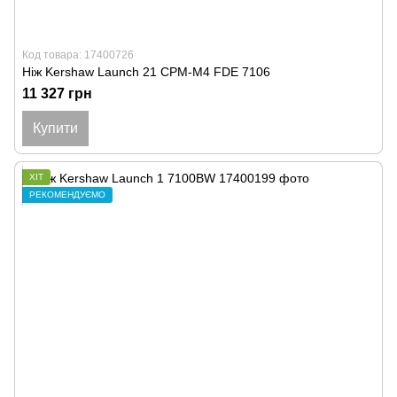
Код товара: 17400726
Ніж Kershaw Launch 21 CPM-M4 FDE 7106
11 327 грн
Купити
ХІТ
РЕКОМЕНДУЄМО