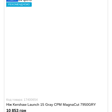
РЕКОМЕНДУЄМО
Код товара: 17400654
Ніж Kershaw Launch 15 Gray CPM MagnaCut 7950GRY
10 853 грн