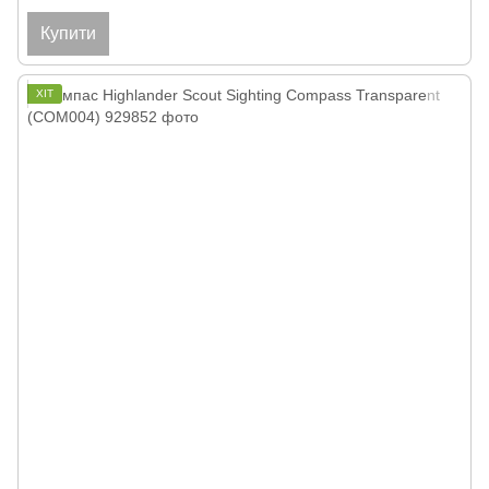
Купити
ХІТ