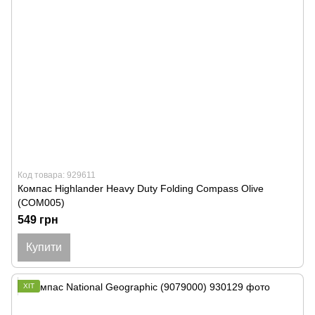
Код товара: 929611
Компас Highlander Heavy Duty Folding Compass Olive
(COM005)
549 грн
Купити
ХІТ