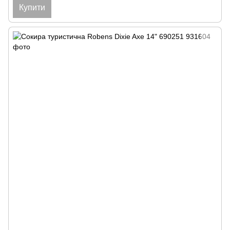
Купити