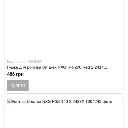
Код товара: 1004242
Гумка для рогатка Umarex NXG RR-200 Red 2.2414.1
486 грн
Купити