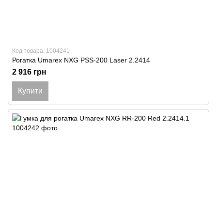
Код товара: 1004241
Рогатка Umarex NXG PSS-200 Laser 2.2414
2 916 грн
Купити