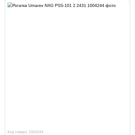
Код товара: 1004244