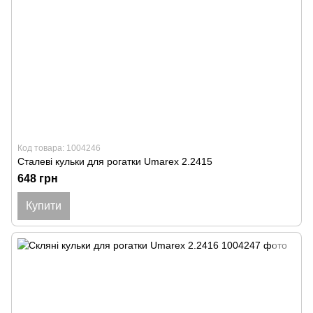
Код товара: 1004246
Сталеві кульки для рогатки Umarex 2.2415
648 грн
Купити