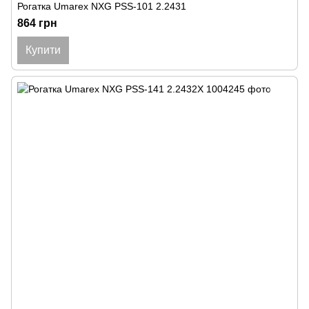
Рогатка Umarex NXG PSS-101 2.2431
864 грн
Купити