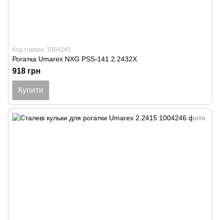
Код товара: 1004245
Рогатка Umarex NXG PSS-141 2.2432Х
918 грн
Купити