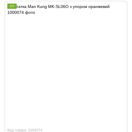
ХІТ
Код товара: 1000074