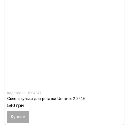
Код товара: 1004247
Скляні кульки для рогатки Umarex 2.2416
540 грн
Купити