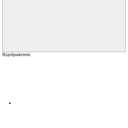
Відображення