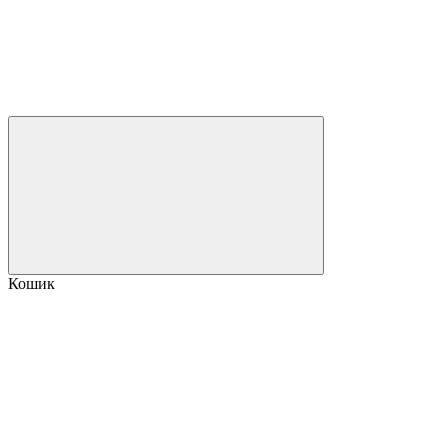
Кошик