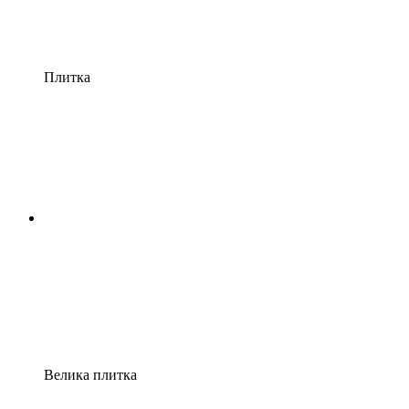
Плитка
Велика плитка