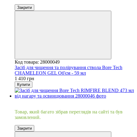
Закрити
Код товара: 28000049
Засіб для чищення та полірування ствола Bore Tech
CHAMELEON GEL Об'єм - 59 мл
1 410 грн
Купити
Хіт
Товар, який багато зібрав переглядів на сайті та був
замовлений.
Закрити