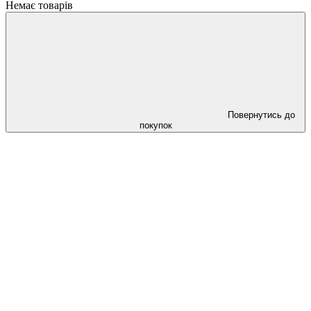
Немає товарів
Повернутись до
покупок