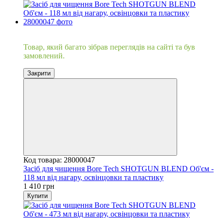
Хіт
Товар, який багато зібрав переглядів на сайті та був
замовлений.
Закрити
Код товара: 28000047
Засіб для чищення Bore Tech SHOTGUN BLEND Об'єм -
118 мл від нагару, освінцовки та пластику
1 410 грн
Купити