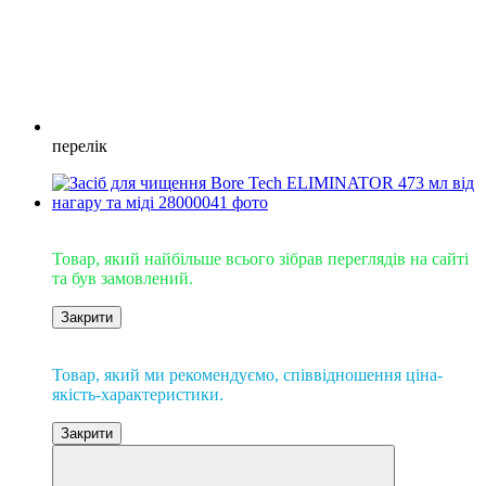
перелік
Супер ХІТ
Товар, який найбільше всього зібрав переглядів на сайті
та був замовлений.
Закрити
Рекомендуємо
Товар, який ми рекомендуємо, співвідношення ціна-
якість-характеристики.
Закрити