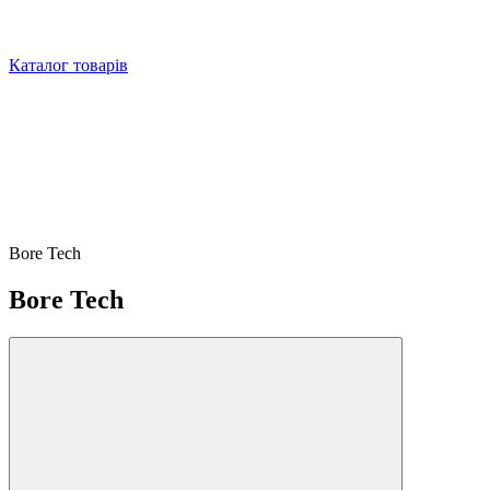
Каталог товарів
Bore Tech
Bore Tech