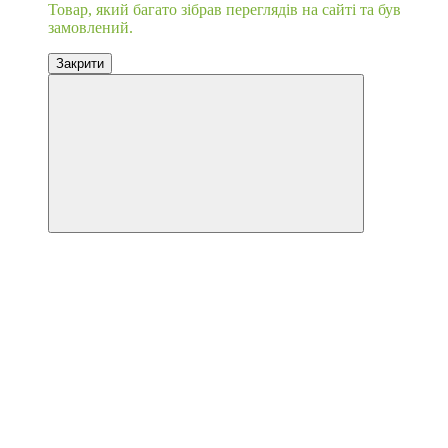
Товар, який багато зібрав переглядів на сайті та був
замовлений.
Закрити