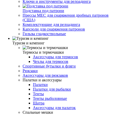
Ключи и инструменты для релоадинга
Подставка под патрони
Прессы MEC для снаряжения дробных патронов
(США)
Комплектующие для релоадинга
Капсюли для снаряжения патронов
Гильзы гладкоствольные
Туризм и кемпинг
Термосы и термочашки
Аксессуары для термосов
Чехлы для термосов
Спортивные бутылки и фляги
Рюкзаки
Аксессуары для рюкзаков
Палатки и аксессуары
Палатки
Палатки для рыбалки
Тенты
Тенты рыболовные
Шатра
Аксессуары для палаток
Спальные мешки