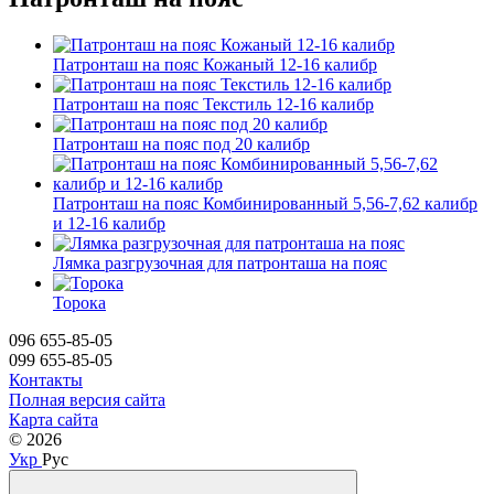
Патронташ на пояс Кожаный 12-16 калибр
Патронташ на пояс Текстиль 12-16 калибр
Патронташ на пояс под 20 калибр
Патронташ на пояс Комбинированный 5,56-7,62 калибр
и 12-16 калибр
Лямка разгрузочная для патронташа на пояс
Торока
096 655-85-05
099 655-85-05
Контакты
Полная версия сайта
Карта сайта
© 2026
Укр
Рус