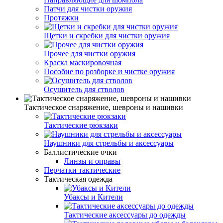
Патчи для чистки оружия
Протяжки
Щетки и скребки для чистки оружия
Прочее для чистки оружия
Краска маскировочная
Пособие по розборке и чистке оружия
Осушитель для стволов
Тактическое снаряжение, шевроны и нашивки
Тактические рюкзаки
Наушники для стрельбы и аксессуары
Баллистические очки
Линзы и оправы
Перчатки тактические
Тактическая одежда
Убаксы и Кители
Тактические аксессуары до одежды