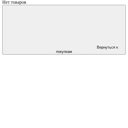
Нет товаров
Вернуться к
покупкам