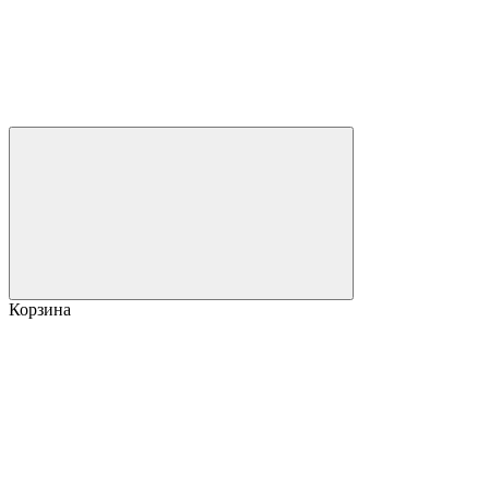
Корзина