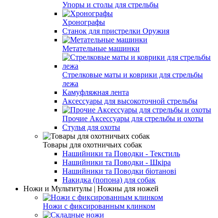
Упоры и столы для стрельбы
Хронографы
Станок для пристрелки Оружия
Метательные машинки
Стрелковые маты и коврики для стрельбы
лежа
Камуфляжная лента
Аксессуары для высокоточной стрельбы
Прочие Аксессуары для стрельбы и охоты
Стулья для охоты
Товары для охотничьих собак
Нашийники та Поводки - Текстиль
Нашийники та Поводки - Шкіра
Нашийники та Поводки біотанові
Накидка (попона) для собак
Ножи и Мультитулы | Ножны для ножей
Ножи с фиксированным клинком