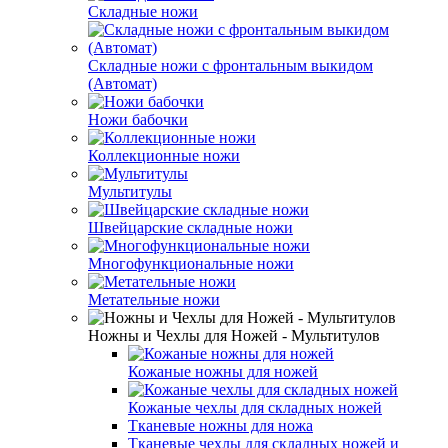
Складные ножи
Складные ножи с фронтальным выкидом
(Автомат)
Ножи бабочки
Коллекционные ножи
Мультитулы
Швейцарские складные ножи
Многофункциональные ножи
Метательные ножи
Ножны и Чехлы для Ножей - Мультитулов
Кожаные ножны для ножей
Кожаные чехлы для складных ножей
Тканевые ножны для ножа
Тканевые чехлы для складных ножей и