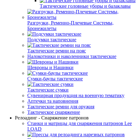
Тактические головные уборы и балаклавы
Разгрузки, Ременно-Плечевые Системы,
Бронежилеты
Подсумки тактические
Тактические ремни на пояс
Налокотники и наколенники тактические
Шевроны и Нашивки
Сумки-баулы тактические
Тактические сумки
Сувенирная продукция на военную тематику
Аптечки та наповнення
Тактические ремни для оружия
Тактическое снаряжение
Релоадинг - Снаряжение патронов
Станки и матрицы для снаряжения патронов Lee
LOAD