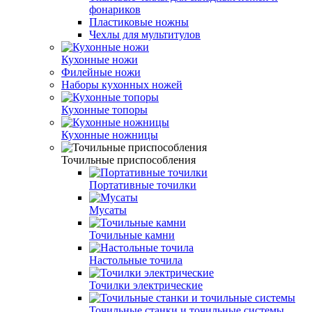
фонариков
Пластиковые ножны
Чехлы для мультитулов
Кухонные ножи
Филейные ножи
Наборы кухонных ножей
Кухонные топоры
Кухонные ножницы
Точильные приспособления
Портативные точилки
Мусаты
Точильные камни
Настольные точила
Точилки электрические
Точильные станки и точильные системы