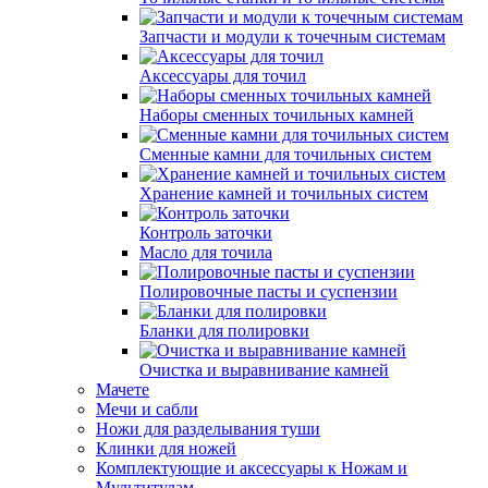
Запчасти и модули к точечным системам
Аксессуары для точил
Наборы сменных точильных камней
Сменные камни для точильных систем
Хранение камней и точильных систем
Контроль заточки
Масло для точила
Полировочные пасты и суспензии
Бланки для полировки
Очистка и выравнивание камней
Мачете
Мечи и сабли
Ножи для разделывания туши
Клинки для ножей
Комплектующие и аксессуары к Ножам и
Мультитулам