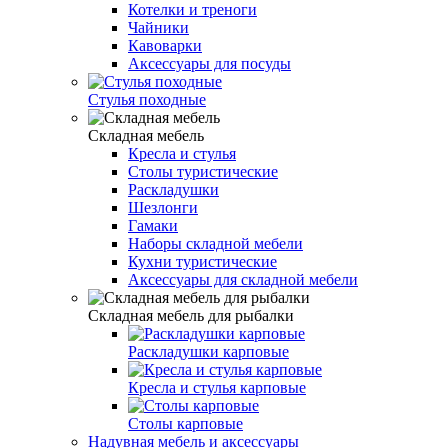
Котелки и треноги
Чайники
Кавоварки
Аксессуары для посуды
Стулья походные
Складная мебель
Кресла и стулья
Столы туристические
Раскладушки
Шезлонги
Гамаки
Наборы складной мебели
Кухни туристические
Аксессуары для складной мебели
Складная мебель для рыбалки
Раскладушки карповые
Кресла и стулья карповые
Столы карповые
Надувная мебель и аксессуары