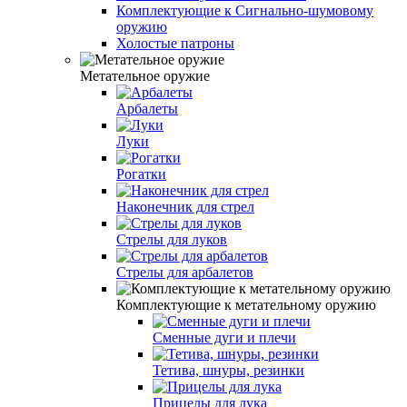
Комплектующие к Сигнально-шумовому
оружию
Холостые патроны
Метательное оружие
Арбалеты
Луки
Рогатки
Наконечник для стрел
Стрелы для луков
Стрелы для арбалетов
Комплектующие к метательному оружию
Сменные дуги и плечи
Тетива, шнуры, резинки
Прицелы для лука