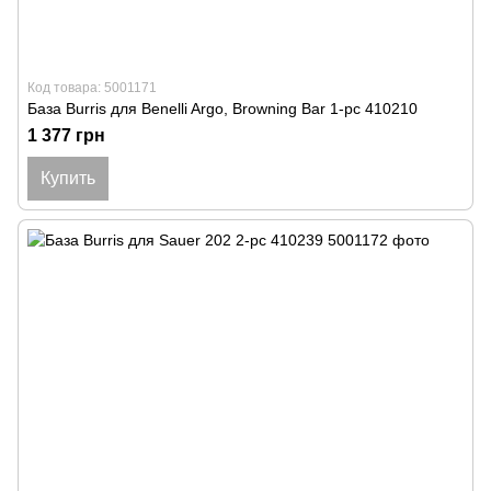
Код товара: 5001171
База Burris для Benelli Argo, Browning Bar 1-pc 410210
1 377 грн
Купить