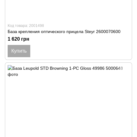
Код товара: 2001498
База крепления оптического прицела Steyr 2600070600
1 620 грн
Купить