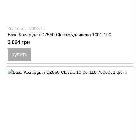
Код товара: 7000051
База Kozap для CZ550 Classic удлинена 1001-100
3 024 грн
Купить