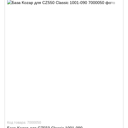
Код товара: 7000050