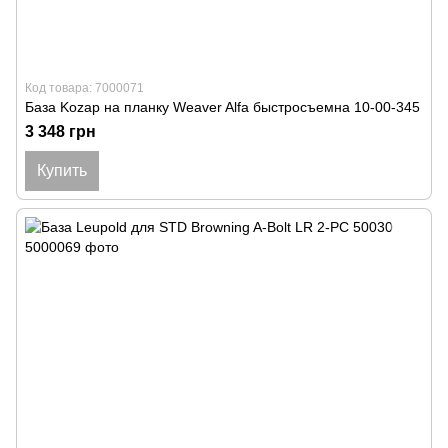
Код товара: 7000071
База Kozap на планку Weaver Alfa быстросъемна 10-00-345
3 348 грн
Купить