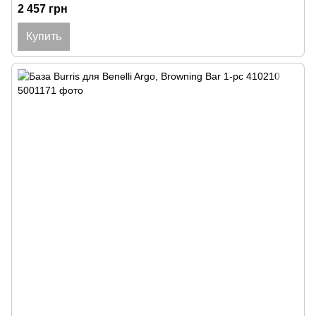
2 457 грн
Купить