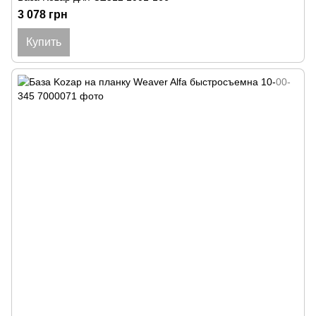
3 078 грн
Купить