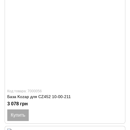
Код товара: 7000056
База Kozap для CZ452 10-00-211
3 078 грн
Купить