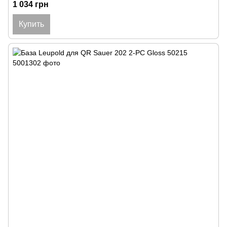
1 034 грн
Купить