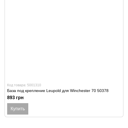
Код товара: 5001310
База под крепление Leupold для Winchester 70 50378
893 грн
Купить