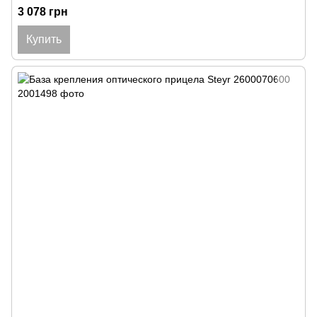
3 078 грн
Купить