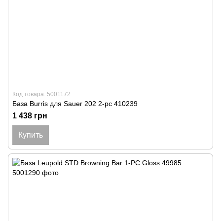
Код товара: 5001172
База Burris для Sauer 202 2-pc 410239
1 438 грн
Купить