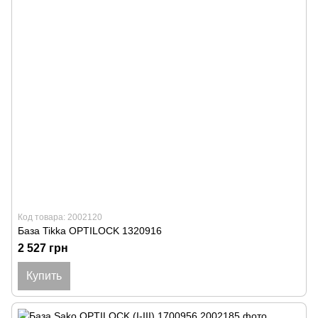
Код товара: 2002120
База Tikka OPTILOCK 1320916
2 527 грн
Купить